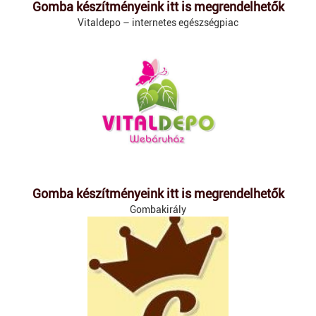
Gomba készítményeink itt is megrendelhetők
Vitaldepo – internetes egészségpiac
Gomba készítményeink itt is megrendelhetők
Gombakirály