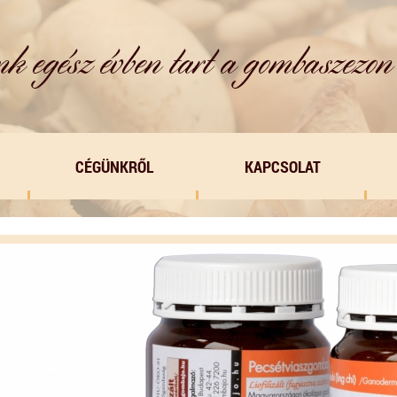
CÉGÜNKRŐL
KAPCSOLAT