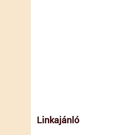
Linkajánló