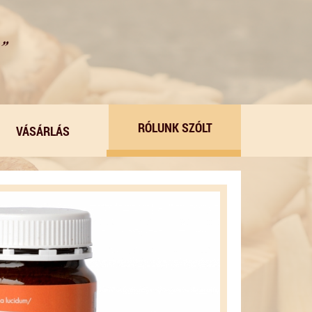
RÓLUNK SZÓLT
VÁSÁRLÁS