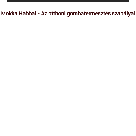
Mokka Habbal - Az otthoni gombatermesztés szabályai