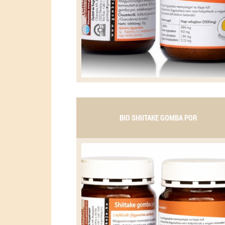
BIO SHIITAKE GOMBA POR