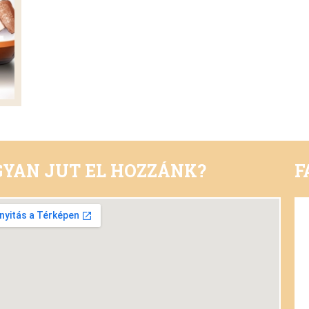
YAN JUT EL HOZZÁNK?
F