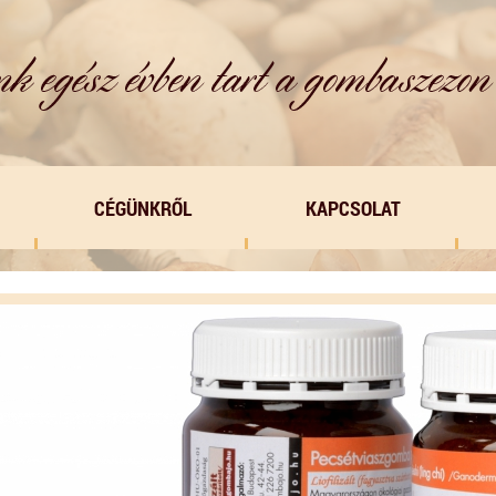
CÉGÜNKRŐL
KAPCSOLAT