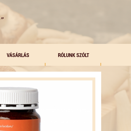
VÁSÁRLÁS
RÓLUNK SZÓLT