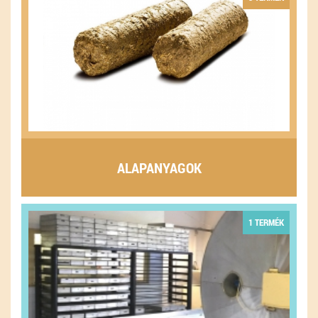
ALAPANYAGOK
1 TERMÉK