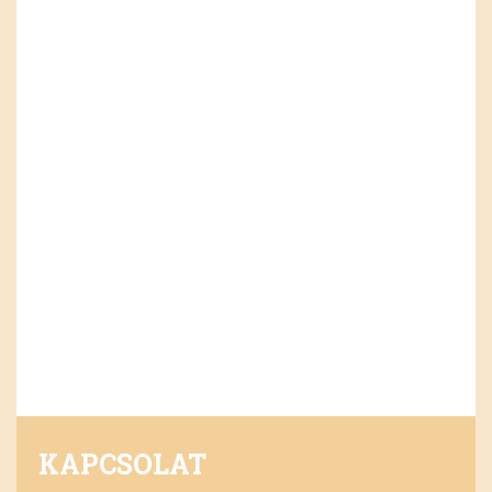
KAPCSOLAT