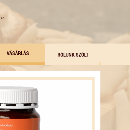
VÁSÁRLÁS
RÓLUNK SZÓLT