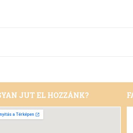
YAN JUT EL HOZZÁNK?
F