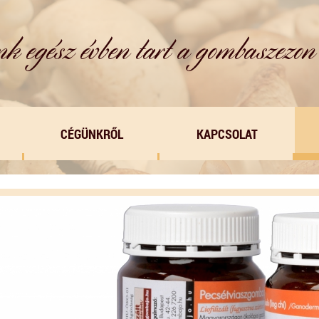
CÉGÜNKRŐL
KAPCSOLAT