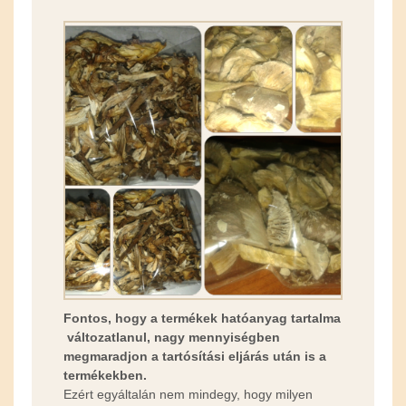
Fontos, hogy a termékek hatóanyag tartalma
változatlanul, nagy mennyiségben
megmaradjon a tartósítási eljárás után is a
termékekben.
Ezért egyáltalán nem mindegy, hogy milyen