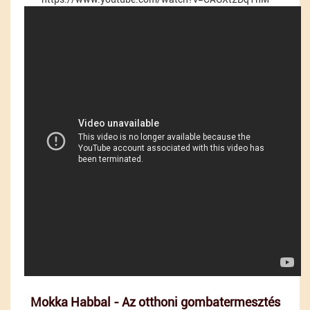
Mokka Habbal - Az otthoni gombatermesztés