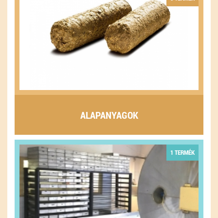
ALAPANYAGOK
1 TERMÉK