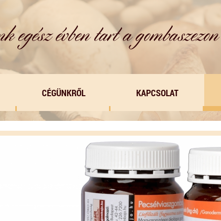
CÉGÜNKRŐL
KAPCSOLAT