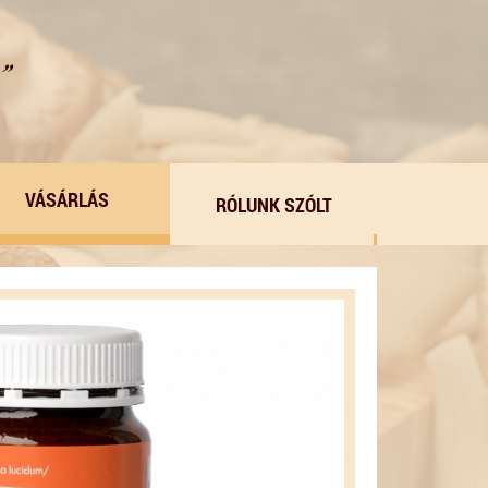
VÁSÁRLÁS
RÓLUNK SZÓLT