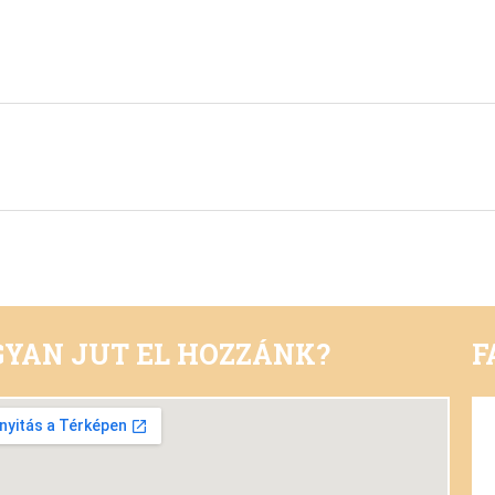
YAN JUT EL HOZZÁNK?
F