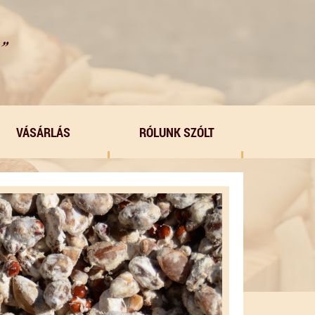
VÁSÁRLÁS
RÓLUNK SZÓLT