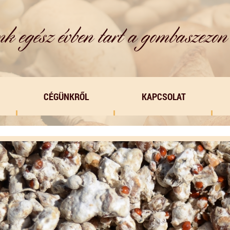
CÉGÜNKRŐL
KAPCSOLAT