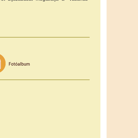
Fotóalbum