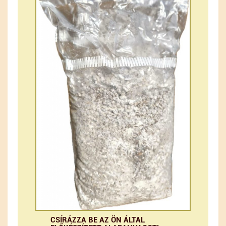
CSÍRÁZZA BE AZ ÖN ÁLTAL