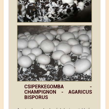
CSIPERKEGOMBA -
CHAMPIGNON - AGARICUS
BISPORUS