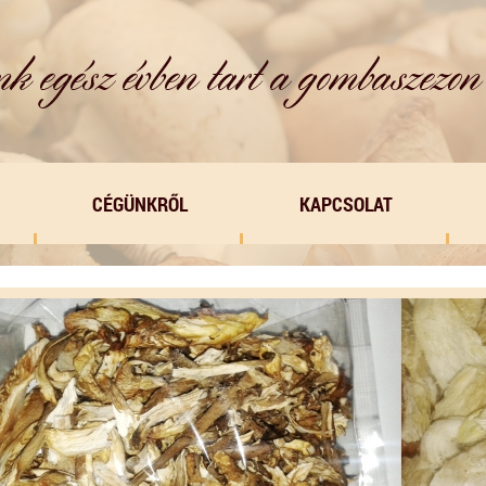
CÉGÜNKRŐL
KAPCSOLAT