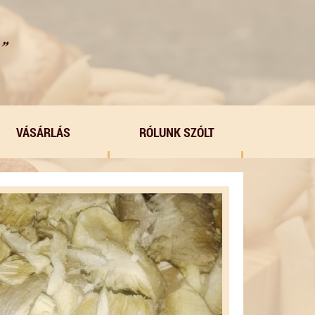
VÁSÁRLÁS
RÓLUNK SZÓLT